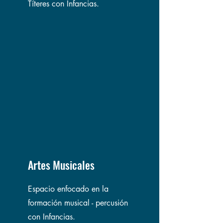
Títeres con Infancias.
Artes Musicales
Espacio enfocado en la
formación musical - percusión
con Infancias.