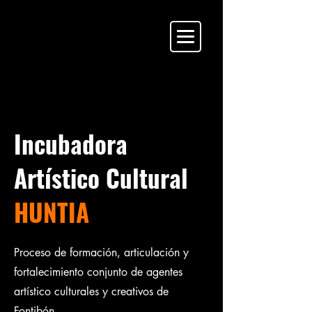
Incubadora
Artístico Cultural
HUNTIA
Proceso de formación, articulación y
fortalecimiento conjunto de agentes
artístico culturales y creativos de
Fontibón.