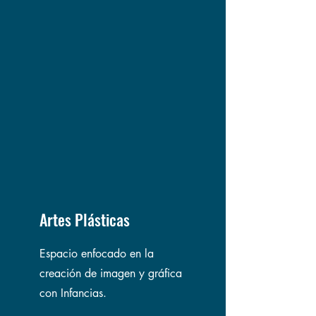
Artes Plásticas
Espacio enfocado en la
creación de imagen y gráfica
con Infancias.