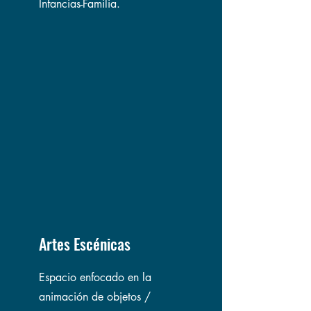
Infancias-Familia.
Artes Escénicas
Espacio enfocado en la
animación de objetos /