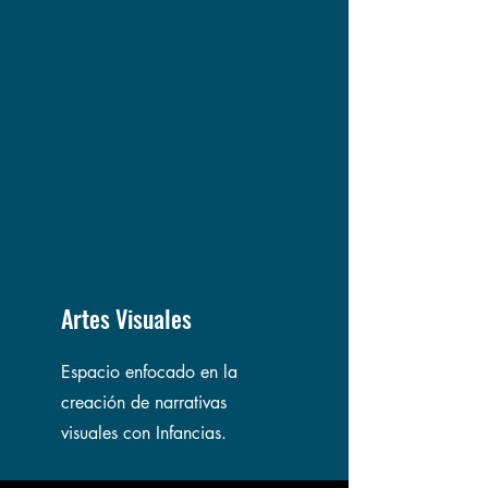
Artes Visuales
Espacio enfocado en la
creación de narrativas
visuales con Infancias.