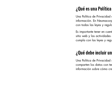
¿Qué es una Política
Una Política de Privacidad 
información. En Neumacorp,
con todas las leyes y regul
Es importante tener en cuen
sitio web y las actividades
cumpla con las leyes y regu
¿Qué debe incluir un
Una Política de Privacidad 
comparten los datos con te
información sobre cómo cre