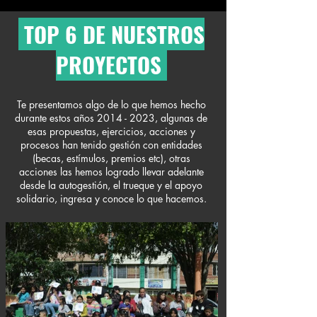
TOP 6 DE NUESTROS
PROYECTOS
Te presentamos algo de lo que hemos hecho
durante estos años
2014 - 2023
, algunas de
esas propuestas, ejercicios, acciones y
procesos han tenido gestión con entidades
(becas, estímulos, premios etc), otras
acciones las hemos logrado llevar adelante
desde la autogestión, el trueque y el apoyo
solidario, ingresa y conoce lo que hacemos.