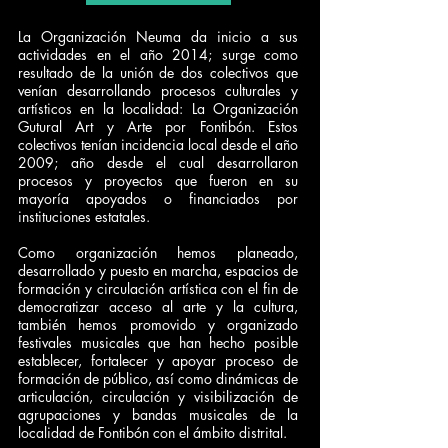
La Organización Neuma da inicio a sus
actividades en el año 2014; surge como
resultado de la unión de dos colectivos que
venían desarrollando procesos culturales y
artísticos en la localidad: La Organización
Gutural Art y Arte por Fontibón. Estos
colectivos tenían incidencia local desde el año
2009; año desde el cual desarrollaron
procesos y proyectos que fueron en su
mayoría apoyados o financiados por
instituciones estatales.
Como organización hemos planeado,
desarrollado y puesto en marcha, espacios de
formación y circulación artística con el fin de
democratizar acceso al arte y la cultura,
también hemos promovido y organizado
festivales musicales que han hecho posible
establecer, fortalecer y apoyar proceso de
formación de público, así como dinámicas de
articulación, circulación y visibilización de
agrupaciones y bandas musicales de la
localidad de Fontibón con el ámbito distrital.