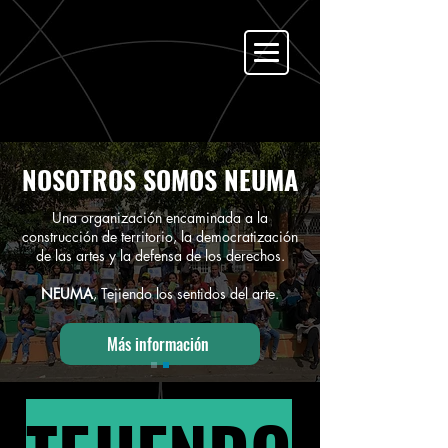
NOSOTROS SOMOS NEUMA
Una organización encaminada a la
construcción de territorio, la democratización
de las artes y la defensa de los derechos.
NEUMA
, Tejiendo los sentidos del arte.
Más información